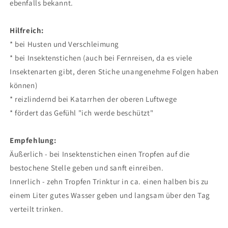
ebenfalls bekannt.
Hilfreich:
* bei Husten und Verschleimung
* bei Insektenstichen (auch bei Fernreisen, da es viele
Insektenarten gibt, deren Stiche unangenehme Folgen haben
können)
* reizlindernd bei Katarrhen der oberen Luftwege
* fördert das Gefühl "ich werde beschützt"
Empfehlung:
Äußerlich - bei Insektenstichen einen Tropfen auf die
bestochene Stelle geben und sanft einreiben.
Innerlich - zehn Tropfen Trinktur in ca. einen halben bis zu
einem Liter gutes Wasser geben und langsam über den Tag
verteilt trinken.