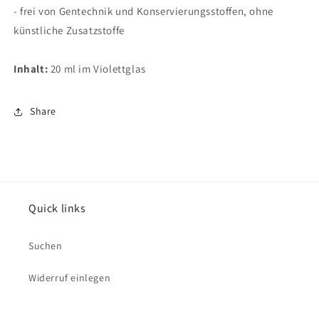
- frei von Gentechnik und Konservierungsstoffen, ohne
künstliche Zusatzstoffe
Inhalt:
20 ml im Violettglas
Share
Quick links
Suchen
Widerruf einlegen