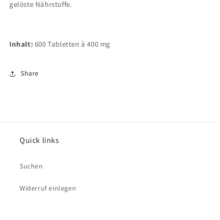
gelöste Nährstoffe.
Inhalt:
600 Tabletten à 400 mg
Share
Quick links
Suchen
Widerruf einlegen