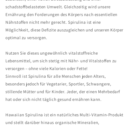
schadstoffbelasteten Umwelt. Gleichzeitig wird unsere
Ernährung den Forderungen des Körpers nach essentiellen
Nährstoffen nicht mehr gerecht. Spirulina ist eine
Möglichkeit, diese Defizite auszugleichen und unseren Körper
optimal zu versorgen.
Nutzen Sie dieses ungewöhnlich vitalstoffreiche
Lebensmittel, um sich stetig mit Nähr- und Vitalstoffen zu
versorgen – ohne viele Kalorien oder Fette!
Sinnvoll ist Spirulina für alle Menschen jeden Alters,
besonders jedoch für Vegetarier, Sportler, Schwangere,
stillende Mütter und für Kinder. Jeder, der einen Mehrbedarf
hat oder sich nicht täglich gesund ernähren kann.
Hawaiian Spirulina ist ein natürliches Multi-Vitamin-Produkt
und stellt darüber hinaus organische Mineralien,