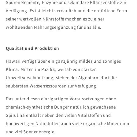
Spurenelemente, Enzyme und sekundäre Pflanzenstoffe zur
Verfügung. Es ist leicht verdaulich und die natürliche Form
seiner wertvollen Nährstoffe machen es zu einer
wohltuenden Nahrungsergänzung für uns alle.
Qualität und Produktion
Hawaii verfügt über ein ganzjährig mildes und sonniges
Klima. Mitten im Pazifik, weitab von starker
Umweltverschmutzung, stehen der Algenfarm dort die
saubersten Wasserressourcen zur Verfügung.
Das unter diesen einzigartigen Voraussetzungen ohne
chemisch-synthetische Dünger natürlich gewachsene
Spirulina enthält neben den vielen Vitalstoffen und
hochwertigen Nährstoffen auch viele organische Mineralien
und viel Sonnenenergie.