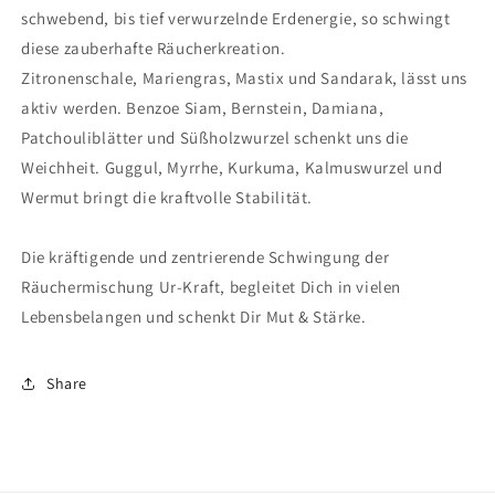
schwebend, bis tief verwurzelnde Erdenergie, so schwingt
diese zauberhafte Räucherkreation.
Zitronenschale, Mariengras, Mastix und Sandarak, lässt uns
aktiv werden. Benzoe Siam, Bernstein, Damiana,
Patchouliblätter und Süßholzwurzel schenkt uns die
Weichheit. Guggul, Myrrhe, Kurkuma, Kalmuswurzel und
Wermut bringt die kraftvolle Stabilität.
Die kräftigende und zentrierende Schwingung der
Räuchermischung Ur-Kraft, begleitet Dich in vielen
Lebensbelangen und schenkt Dir Mut & Stärke.
Share