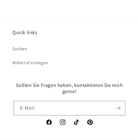
Quick links
Suchen
Widerruf einlegen
Sollten Sie Fragen haben, kontaktieren Sie mich
gerne!
E-Mail
Facebook
Instagram
TikTok
Pinterest