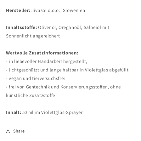
Hersteller:
Jivasol
d.o.o., Slowenien
Inhaltsstoffe
:
Olivenöl, Oreganoöl, Salbeiöl mit
Sonnenlicht angereichert
Wertvolle Zusatzinformationen:
- in liebevoller Handarbeit hergestellt,
- lichtgeschützt und lange haltbar in Violettglas abgefüllt
- vegan und tierversuchsfrei
- frei von Gentechnik und Konservierungsstoffen, ohne
künstliche Zusatzstoffe
Inhalt:
50 ml im Violettglas-Sprayer
Share