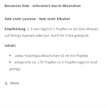
Besonnte Sole - informiert durch Mineralien
Sole statt Lactose - Sole statt Alkohol
Empfehlung
: 1-3 mal täglich 1 Tropfen in ein Glas Wasser,
auf fertige Speisen oder pur. Auch für Tiere geeignet.
Inhalt:
Jedes Violettglasfläschchen 10 ml mit Pipette
entspricht ca. 175 Tropfen (1-3 Tropfen täglich sind
genug)
Share