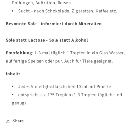
Prüfungen, Auftritten, Reisen
Sucht - nach Schokolade, Zigaretten, Kaffee etc.
Besonnte Sole - informiert durch Mineralien
Sole statt Lactose - Sole statt Alkohol
Empfehlung
: 1-3 mal täglich 1 Tropfen in ein Glas Wasser,
auf fertige Speisen oder pur. Auch für Tiere geeignet.
Inhalt:
Jedes Violettglasfläschchen 10 ml mit Pipette
entspricht ca. 175 Tropfen (1-3 Tropfen täglich sind
genug)
Share