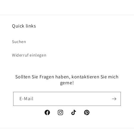
Quick links
Suchen
Widerruf einlegen
Sollten Sie Fragen haben, kontaktieren Sie mich
gerne!
E-Mail
Facebook
Instagram
TikTok
Pinterest