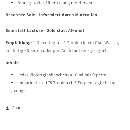
Bindegewebe, Überreizung der Nerven
Besonnte Sole - informiert durch Mineralien
Sole statt Lactose - Sole statt Alkohol
Empfehlung
: 1-3 mal täglich 1 Tropfen in ein Glas Wasser,
auf fertige Speisen oder pur. Auch für Tiere geeignet.
Inhalt:
Jedes Violettglasfläschchen 10 ml mit Pipette
entspricht ca. 175 Tropfen (1-3 Tropfen täglich sind
genug)
Share