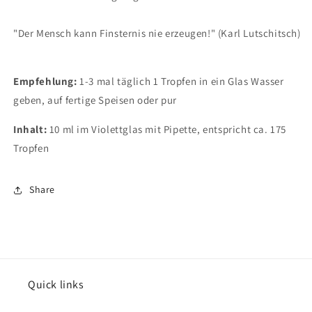
"Der Mensch kann Finsternis nie erzeugen!" (Karl Lutschitsch)
Empfehlung:
1-3 mal täglich 1 Tropfen in ein Glas Wasser
geben, auf fertige Speisen oder pur
Inhalt:
10 ml im Violettglas mit Pipette, entspricht ca. 175
Tropfen
Share
Quick links