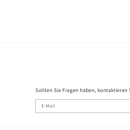
Sollten Sie Fragen haben, kontaktieren 
E-Mail