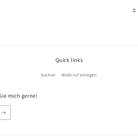
Quick links
Suchen
Widerruf einlegen
Sie mich gerne!