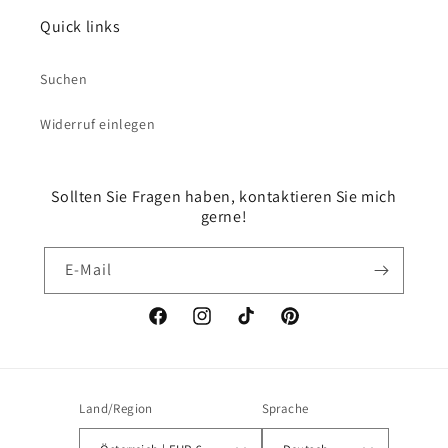
Quick links
Suchen
Widerruf einlegen
Sollten Sie Fragen haben, kontaktieren Sie mich
gerne!
E-Mail
Facebook
Instagram
TikTok
Pinterest
Land/Region
Sprache