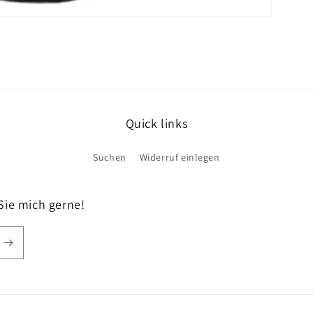
Quick links
Suchen
Widerruf einlegen
Sie mich gerne!