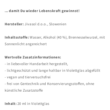
... damit Du wieder Lebenskraft gewinnst!
Hersteller:
Jivasol
d.o.o., Slowenien
Inhaltsstoffe
:
Wasser, Alkohol (40 %), Brennesselwurzel, mit
Sonnenlicht angereichert
Wertvolle Zusatzinformationen:
- in liebevoller Handarbeit hergestellt,
- lichtgeschützt und lange haltbar in Violettglas abgefüllt
- vegan und tierversuchsfrei
- frei von Gentechnik und Konservierungsstoffen, ohne
künstliche Zusatzstoffe
Inhalt:
20 ml in Violettglas