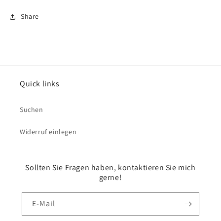
Share
Quick links
Suchen
Widerruf einlegen
Sollten Sie Fragen haben, kontaktieren Sie mich
gerne!
E-Mail