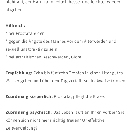
nicht auf, der Harn kann jedoch besser und leichter wieder
abgehen.
Hilfreich:
* bei Prostataleiden
* gegen die Ängste des Mannes vor dem Älterwerden und
sexuell unattraktiv zu sein
* bei arthritischen Beschwerden, Gicht
Empfehlung:
Zehn bis fünfzehn Tropfen in einen Liter gutes
Wasser geben und über den Tag verteilt schluckweise trinken
Zuordnung körperlich:
Prostata, pflegt die Blase.
Zuordnung psychisch:
Das Leben läuft an Ihnen vorbei? Sie
können sich nicht mehr richtig freuen? Uneffektive
Zeitverwaltung?