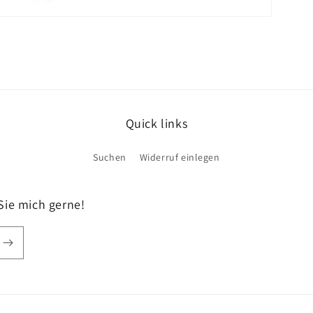
Quick links
Suchen
Widerruf einlegen
Sie mich gerne!